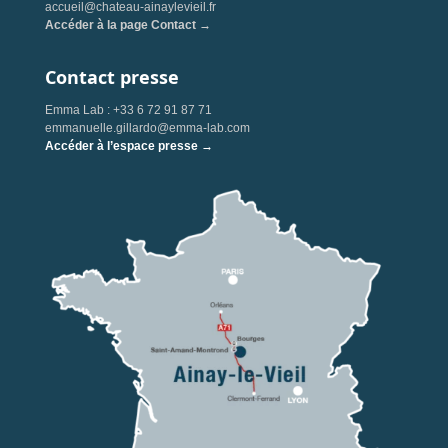
accueil@chateau-ainaylevieil.fr
Accéder à la page Contact →
Contact presse
Emma Lab : +33 6 72 91 87 71
emmanuelle.gillardo@emma-lab.com
Accéder à l’espace presse →