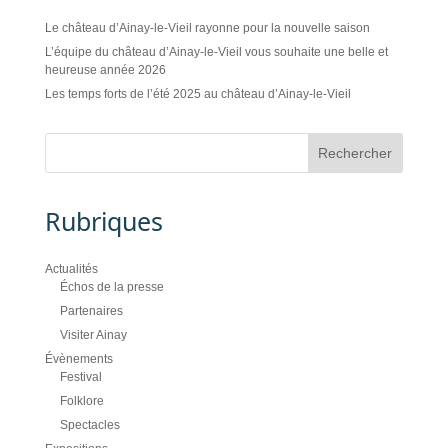
Le château d’Ainay-le-Vieil rayonne pour la nouvelle saison
L’équipe du château d’Ainay-le-Vieil vous souhaite une belle et
heureuse année 2026
Les temps forts de l’été 2025 au château d’Ainay-le-Vieil
Rubriques
Actualités
Échos de la presse
Partenaires
Visiter Ainay
Évènements
Festival
Folklore
Spectacles