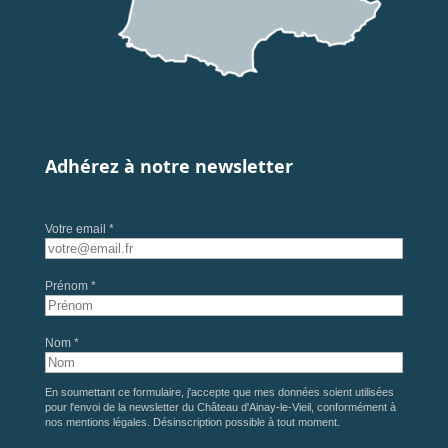
Adhérez à notre newsletter
Votre email *
Prénom *
Nom *
En soumettant ce formulaire, j'accepte que mes données soient utilisées
pour l'envoi de la newsletter du Château d'Ainay-le-Vieil, conformément à
nos
mentions légales
. Désinscription possible à tout moment.