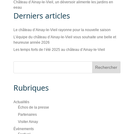
Château d’Ainay-le-Vieil, un déversoir alimente les jardins en
eeau
Derniers articles
Le château d’Ainay-le-Vieil rayonne pour la nouvelle saison
L’équipe du château d’Ainay-le-Vieil vous souhaite une belle et
heureuse année 2026
Les temps forts de l’été 2025 au château d’Ainay-le-Vieil
Rubriques
Actualités
Échos de la presse
Partenaires
Visiter Ainay
Évènements