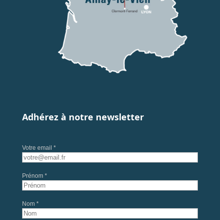
Adhérez à notre newsletter
Votre email *
Prénom *
Nom *