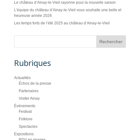
Le château d’Ainay-le-Vieil rayonne pour la nouvelle saison
L’équipe du château d’Ainay-le-Vieil vous souhaite une belle et
heureuse année 2026
Les temps forts de l’été 2025 au château d’Ainay-le-Vieil
Rubriques
Actualités
Échos de la presse
Partenaires
Visiter Ainay
Évènements
Festival
Folklore
Spectacles
Expositions
RDV en images