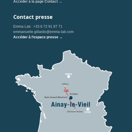
Accéder à la page Contact →
Contact presse
Emma Lab : +33 6 72 91 87 71
emmanuelle.gillardo@emma-lab.com
Accéder à l’espace presse →