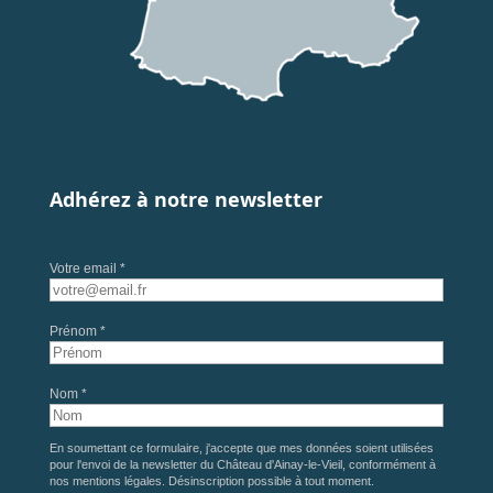
Adhérez à notre newsletter
Votre email *
Prénom *
Nom *
En soumettant ce formulaire, j'accepte que mes données soient utilisées
pour l'envoi de la newsletter du Château d'Ainay-le-Vieil, conformément à
nos
mentions légales
. Désinscription possible à tout moment.