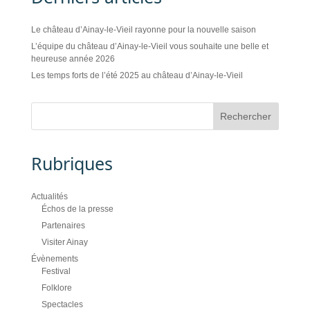
Le château d’Ainay-le-Vieil rayonne pour la nouvelle saison
L’équipe du château d’Ainay-le-Vieil vous souhaite une belle et
heureuse année 2026
Les temps forts de l’été 2025 au château d’Ainay-le-Vieil
Rubriques
Actualités
Échos de la presse
Partenaires
Visiter Ainay
Évènements
Festival
Folklore
Spectacles