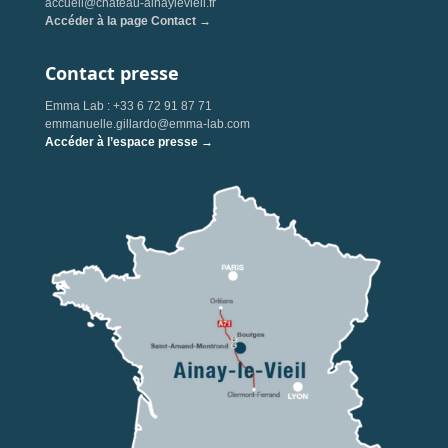
accueil@chateau-ainaylevieil.fr
Accéder à la page Contact →
Contact presse
Emma Lab : +33 6 72 91 87 71
emmanuelle.gillardo@emma-lab.com
Accéder à l’espace presse →