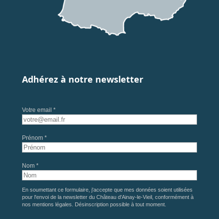
Adhérez à notre newsletter
Votre email *
Prénom *
Nom *
En soumettant ce formulaire, j'accepte que mes données soient utilisées
pour l'envoi de la newsletter du Château d'Ainay-le-Vieil, conformément à
nos
mentions légales
. Désinscription possible à tout moment.