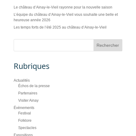
Le château d’Ainay-le-Vieil rayonne pour la nouvelle saison
L’équipe du château d’Ainay-le-Vieil vous souhaite une belle et
heureuse année 2026
Les temps forts de l’été 2025 au château d’Ainay-le-Vieil
Rubriques
Actualités
Échos de la presse
Partenaires
Visiter Ainay
Évènements
Festival
Folklore
Spectacles
Expositions