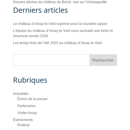
Douves sèches du château de Brézé, vue sur l’échauguette
Derniers articles
Le château d’Ainay-le-Vieil rayonne pour la nouvelle saison
L’équipe du château d’Ainay-le-Vieil vous souhaite une belle et
heureuse année 2026
Les temps forts de l’été 2025 au château d’Ainay-le-Vieil
Rubriques
Actualités
Échos de la presse
Partenaires
Visiter Ainay
Évènements
Festival