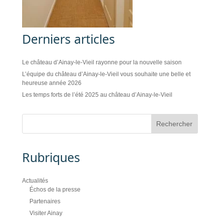
Derniers articles
Le château d’Ainay-le-Vieil rayonne pour la nouvelle saison
L’équipe du château d’Ainay-le-Vieil vous souhaite une belle et
heureuse année 2026
Les temps forts de l’été 2025 au château d’Ainay-le-Vieil
Rubriques
Actualités
Échos de la presse
Partenaires
Visiter Ainay