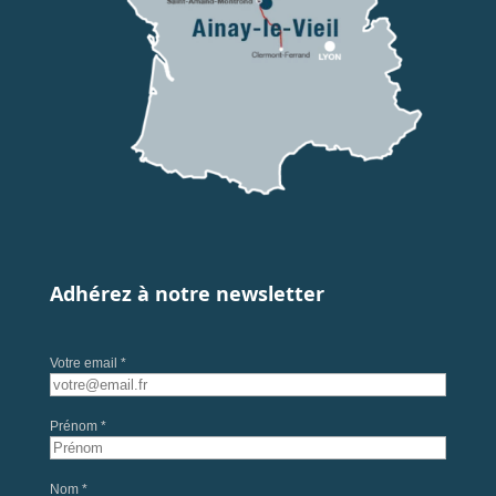
Adhérez à notre newsletter
Votre email *
Prénom *
Nom *