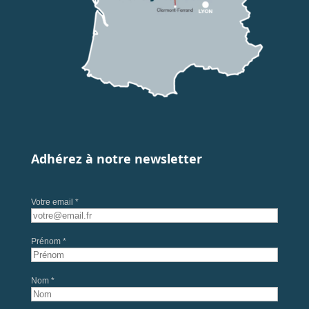
Adhérez à notre newsletter
Votre email *
Prénom *
Nom *