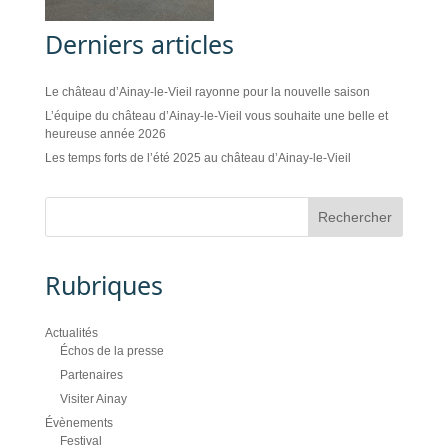
Derniers articles
Le château d’Ainay-le-Vieil rayonne pour la nouvelle saison
L’équipe du château d’Ainay-le-Vieil vous souhaite une belle et
heureuse année 2026
Les temps forts de l’été 2025 au château d’Ainay-le-Vieil
Rubriques
Actualités
Échos de la presse
Partenaires
Visiter Ainay
Évènements
Festival