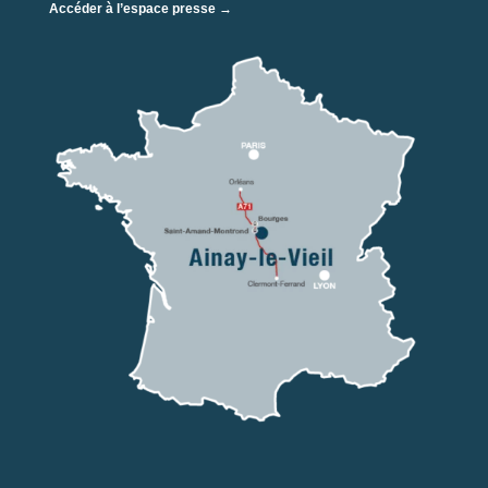
Accéder à l’espace presse →