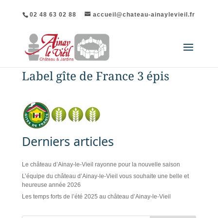
02 48 63 02 88
accueil@chateau-ainaylevieil.fr
Label gîte de France 3 épis
Derniers articles
Le château d’Ainay-le-Vieil rayonne pour la nouvelle saison
L’équipe du château d’Ainay-le-Vieil vous souhaite une belle et
heureuse année 2026
Les temps forts de l’été 2025 au château d’Ainay-le-Vieil