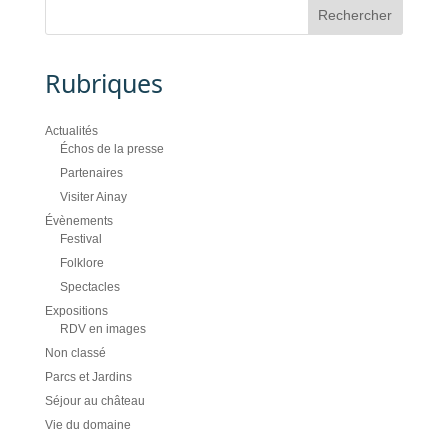
Rubriques
Actualités
Échos de la presse
Partenaires
Visiter Ainay
Évènements
Festival
Folklore
Spectacles
Expositions
RDV en images
Non classé
Parcs et Jardins
Séjour au château
Vie du domaine