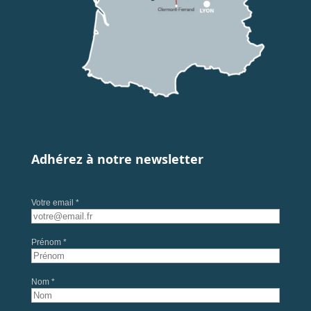
Adhérez à notre newsletter
Votre email *
Prénom *
Nom *