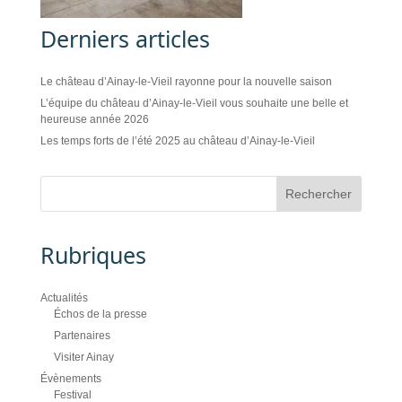
Derniers articles
Le château d’Ainay-le-Vieil rayonne pour la nouvelle saison
L’équipe du château d’Ainay-le-Vieil vous souhaite une belle et
heureuse année 2026
Les temps forts de l’été 2025 au château d’Ainay-le-Vieil
Rubriques
Actualités
Échos de la presse
Partenaires
Visiter Ainay
Évènements
Festival