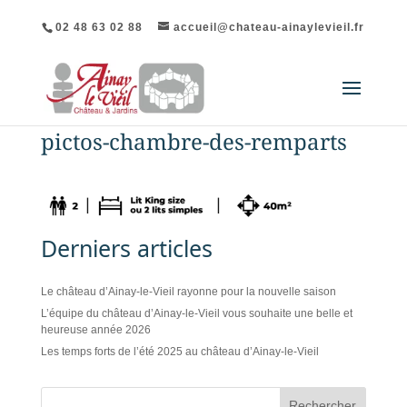
02 48 63 02 88
accueil@chateau-ainaylevieil.fr
pictos-chambre-des-remparts
Derniers articles
Le château d’Ainay-le-Vieil rayonne pour la nouvelle saison
L’équipe du château d’Ainay-le-Vieil vous souhaite une belle et
heureuse année 2026
Les temps forts de l’été 2025 au château d’Ainay-le-Vieil