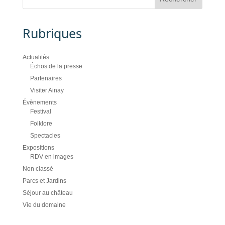
Rubriques
Actualités
Échos de la presse
Partenaires
Visiter Ainay
Évènements
Festival
Folklore
Spectacles
Expositions
RDV en images
Non classé
Parcs et Jardins
Séjour au château
Vie du domaine