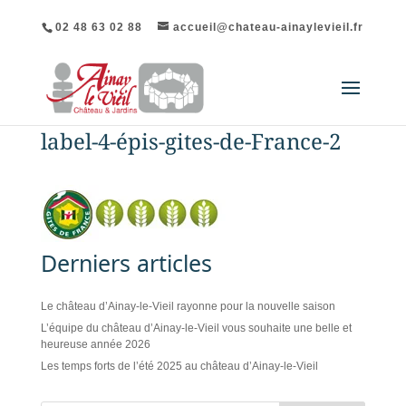
02 48 63 02 88
accueil@chateau-ainaylevieil.fr
label-4-épis-gites-de-France-2
Derniers articles
Le château d’Ainay-le-Vieil rayonne pour la nouvelle saison
L’équipe du château d’Ainay-le-Vieil vous souhaite une belle et
heureuse année 2026
Les temps forts de l’été 2025 au château d’Ainay-le-Vieil