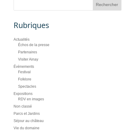
Rubriques
Actualités
Échos de la presse
Partenaires
Visiter Ainay
Évènements
Festival
Folklore
Spectacles
Expositions
RDV en images
Non classé
Parcs et Jardins
Séjour au château
Vie du domaine