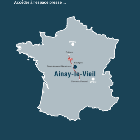
Accéder à l’espace presse →