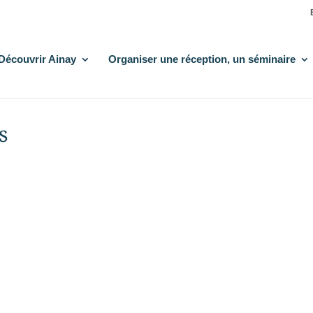
Découvrir Ainay
Organiser une réception, un séminaire
s