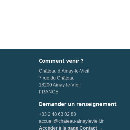
Comment venir ?
Château d’Ainay-le-Vieil
7 rue du Château
18200 Ainay-le-Vieil
FRANCE
Demander un renseignement
+33 2 48 63 02 88
accueil@chateau-ainaylevieil.fr
Accéder à la page Contact →