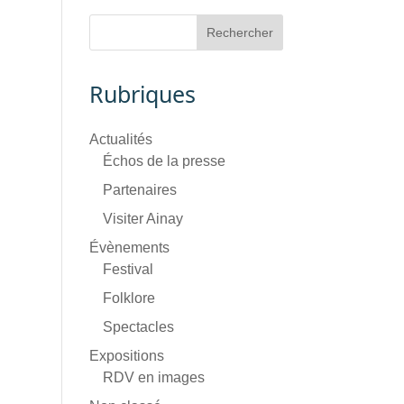
Rubriques
Actualités
Échos de la presse
Partenaires
Visiter Ainay
Évènements
Festival
Folklore
Spectacles
Expositions
RDV en images