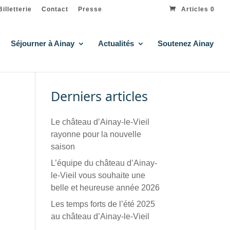
Billetterie
Contact
Presse
Articles 0
Séjourner à Ainay
Actualités
Soutenez Ainay
Derniers articles
Le château d’Ainay-le-Vieil
rayonne pour la nouvelle
saison
L’équipe du château d’Ainay-
le-Vieil vous souhaite une
belle et heureuse année 2026
Les temps forts de l’été 2025
au château d’Ainay-le-Vieil