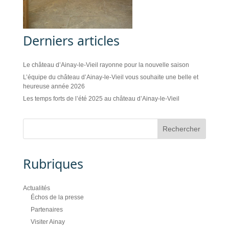
Derniers articles
Le château d’Ainay-le-Vieil rayonne pour la nouvelle saison
L’équipe du château d’Ainay-le-Vieil vous souhaite une belle et
heureuse année 2026
Les temps forts de l’été 2025 au château d’Ainay-le-Vieil
Rubriques
Actualités
Échos de la presse
Partenaires
Visiter Ainay