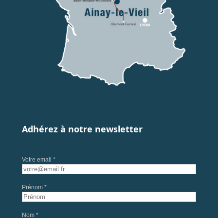
Adhérez à notre newsletter
Votre email *
Prénom *
Nom *