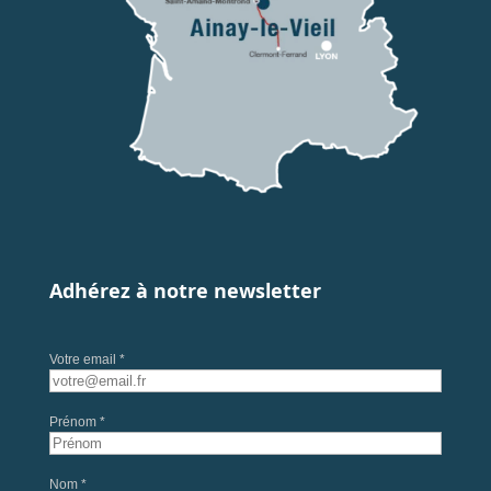
Adhérez à notre newsletter
Votre email *
Prénom *
Nom *