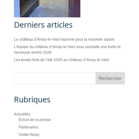
Derniers articles
Le château d’Ainay-le-Vieil rayonne pour la nouvelle saison
L’équipe du château d’Ainay-le-Vieil vous souhaite une belle et
heureuse année 2026
Les temps forts de l’été 2025 au château d’Ainay-le-Vieil
Rubriques
Actualités
Échos de la presse
Partenaires
Visiter Ainay