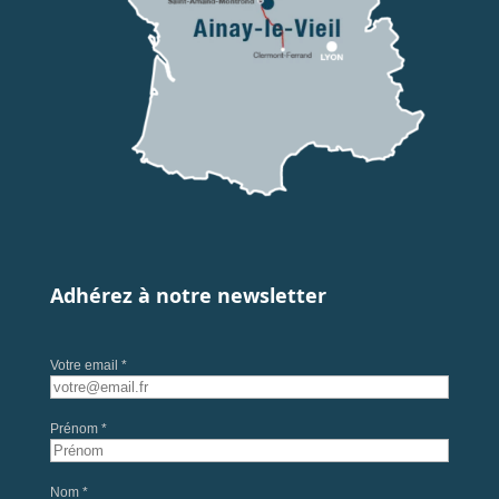
Adhérez à notre newsletter
Votre email *
Prénom *
Nom *