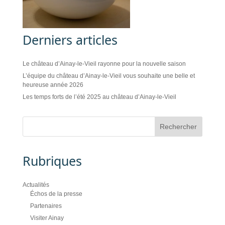
Derniers articles
Le château d’Ainay-le-Vieil rayonne pour la nouvelle saison
L’équipe du château d’Ainay-le-Vieil vous souhaite une belle et
heureuse année 2026
Les temps forts de l’été 2025 au château d’Ainay-le-Vieil
Rubriques
Actualités
Échos de la presse
Partenaires
Visiter Ainay