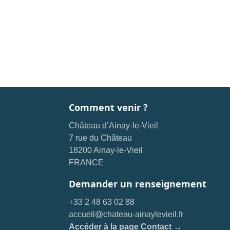
Comment venir ?
Château d’Ainay-le-Vieil
7 rue du Château
18200 Ainay-le-Vieil
FRANCE
Demander un renseignement
+33 2 48 63 02 88
accueil@chateau-ainaylevieil.fr
Accéder à la page Contact →