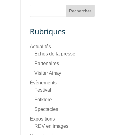
Rubriques
Actualités
Échos de la presse
Partenaires
Visiter Ainay
Évènements
Festival
Folklore
Spectacles
Expositions
RDV en images