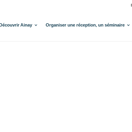
Découvrir Ainay
Organiser une réception, un séminaire