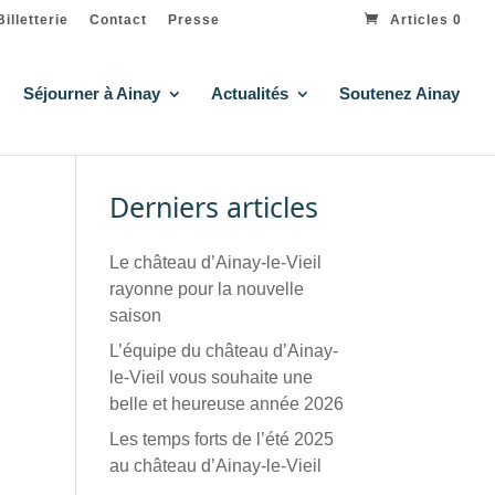
Billetterie
Contact
Presse
Articles 0
Séjourner à Ainay
Actualités
Soutenez Ainay
Derniers articles
Le château d’Ainay-le-Vieil
rayonne pour la nouvelle
saison
L’équipe du château d’Ainay-
le-Vieil vous souhaite une
belle et heureuse année 2026
Les temps forts de l’été 2025
au château d’Ainay-le-Vieil