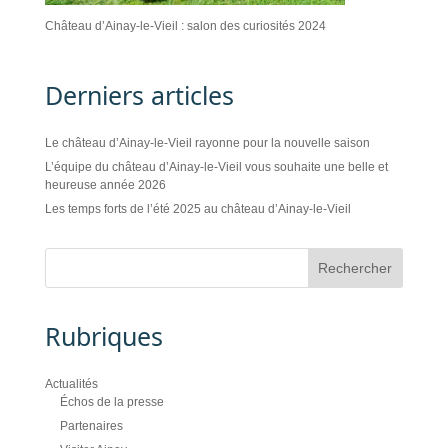
Château d’Ainay-le-Vieil : salon des curiosités 2024
Derniers articles
Le château d’Ainay-le-Vieil rayonne pour la nouvelle saison
L’équipe du château d’Ainay-le-Vieil vous souhaite une belle et
heureuse année 2026
Les temps forts de l’été 2025 au château d’Ainay-le-Vieil
Rubriques
Actualités
Échos de la presse
Partenaires