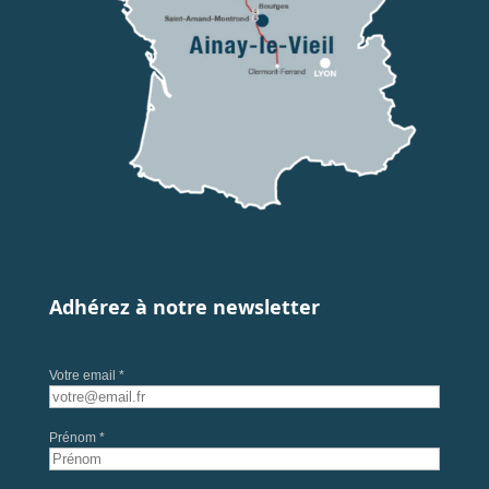
Adhérez à notre newsletter
Votre email *
Prénom *