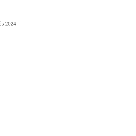
tés 2024