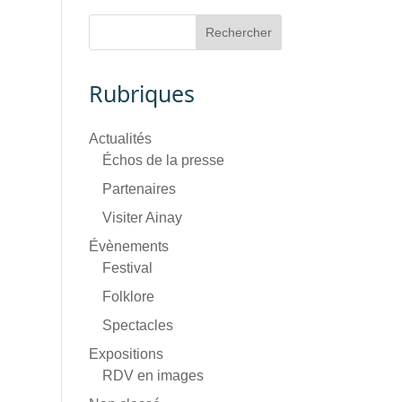
Rubriques
Actualités
Échos de la presse
Partenaires
Visiter Ainay
Évènements
Festival
Folklore
Spectacles
Expositions
RDV en images