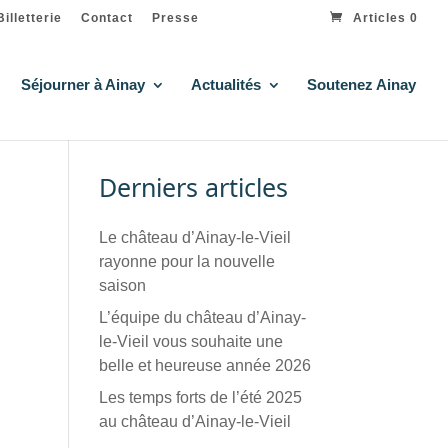
Billetterie
Contact
Presse
Articles 0
Séjourner à Ainay
Actualités
Soutenez Ainay
Derniers articles
Le château d’Ainay-le-Vieil
rayonne pour la nouvelle
saison
L’équipe du château d’Ainay-
le-Vieil vous souhaite une
belle et heureuse année 2026
Les temps forts de l’été 2025
au château d’Ainay-le-Vieil