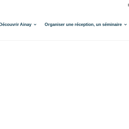
Découvrir Ainay
Organiser une réception, un séminaire