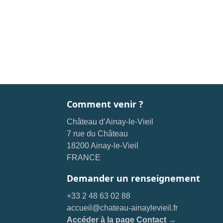
Comment venir ?
Château d’Ainay-le-Vieil
7 rue du Château
18200 Ainay-le-Vieil
FRANCE
Demander un renseignement
+33 2 48 63 02 88
accueil@chateau-ainaylevieil.fr
Accéder à la page Contact →