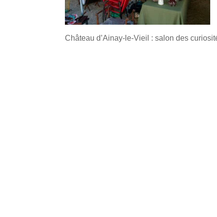
Château d’Ainay-le-Vieil : salon des curiosi