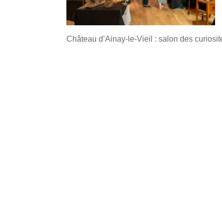
Château d’Ainay-le-Vieil : salon des curiosi