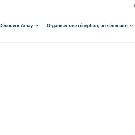
Découvrir Ainay
Organiser une réception, un séminaire