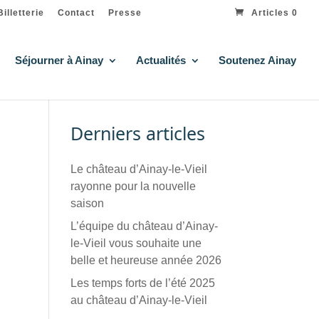
Billetterie
Contact
Presse
Articles 0
Séjourner à Ainay
Actualités
Soutenez Ainay
Derniers articles
Le château d’Ainay-le-Vieil
rayonne pour la nouvelle
saison
L’équipe du château d’Ainay-
le-Vieil vous souhaite une
belle et heureuse année 2026
Les temps forts de l’été 2025
au château d’Ainay-le-Vieil