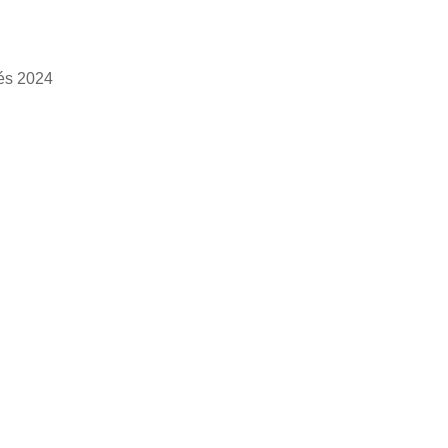
tés 2024