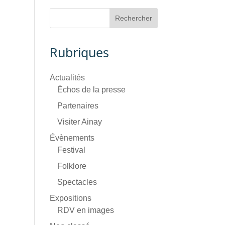
Rubriques
Actualités
Échos de la presse
Partenaires
Visiter Ainay
Évènements
Festival
Folklore
Spectacles
Expositions
RDV en images