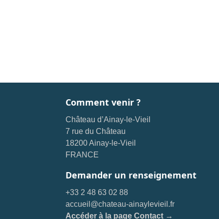
Comment venir ?
Château d’Ainay-le-Vieil
7 rue du Château
18200 Ainay-le-Vieil
FRANCE
Demander un renseignement
+33 2 48 63 02 88
accueil@chateau-ainaylevieil.fr
Accéder à la page Contact →