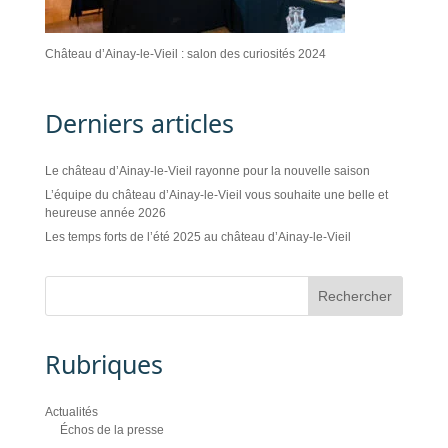
Château d’Ainay-le-Vieil : salon des curiosités 2024
Derniers articles
Le château d’Ainay-le-Vieil rayonne pour la nouvelle saison
L’équipe du château d’Ainay-le-Vieil vous souhaite une belle et
heureuse année 2026
Les temps forts de l’été 2025 au château d’Ainay-le-Vieil
Rubriques
Actualités
Échos de la presse