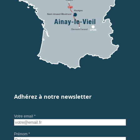
Adhérez à notre newsletter
Votre email *
Prénom *