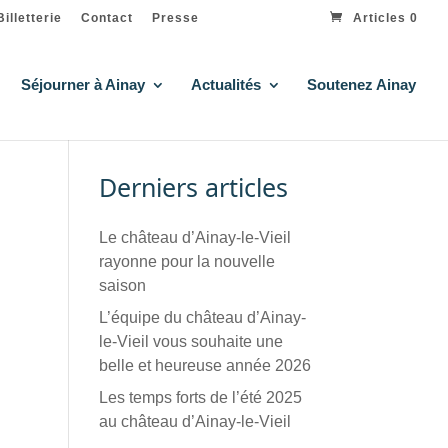
Billetterie
Contact
Presse
Articles 0
Séjourner à Ainay
Actualités
Soutenez Ainay
Derniers articles
Le château d’Ainay-le-Vieil
rayonne pour la nouvelle
saison
L’équipe du château d’Ainay-
le-Vieil vous souhaite une
belle et heureuse année 2026
Les temps forts de l’été 2025
au château d’Ainay-le-Vieil