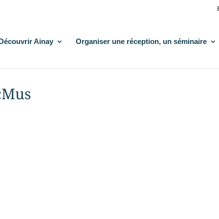
Découvrir Ainay
Organiser une réception, un séminaire
cMus