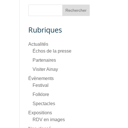
Rubriques
Actualités
Échos de la presse
Partenaires
Visiter Ainay
Évènements
Festival
Folklore
Spectacles
Expositions
RDV en images