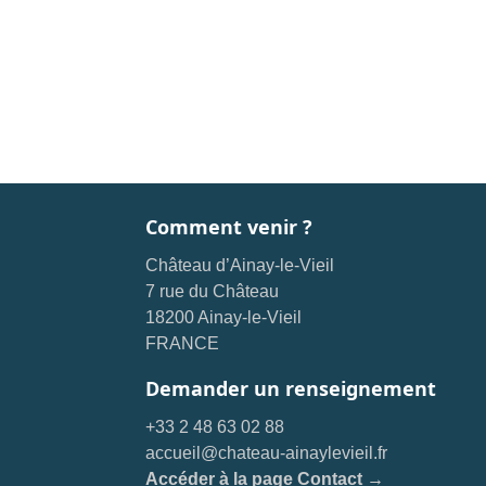
Comment venir ?
Château d’Ainay-le-Vieil
7 rue du Château
18200 Ainay-le-Vieil
FRANCE
Demander un renseignement
+33 2 48 63 02 88
accueil@chateau-ainaylevieil.fr
Accéder à la page Contact →