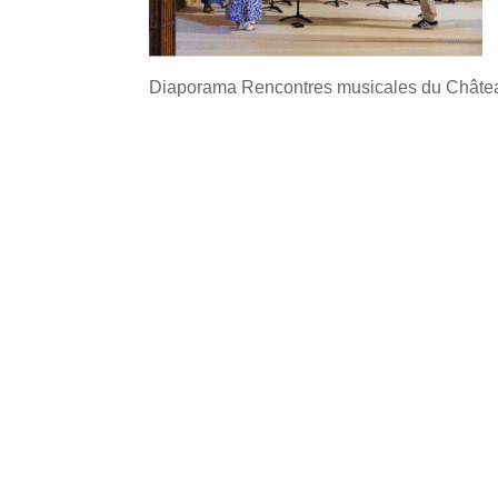
Diaporama Rencontres musicales du Château