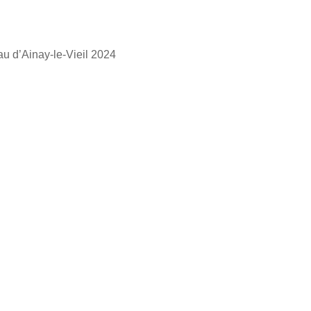
 d’Ainay-le-Vieil 2024