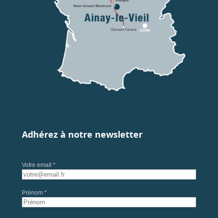
Adhérez à notre newsletter
Votre email *
Prénom *