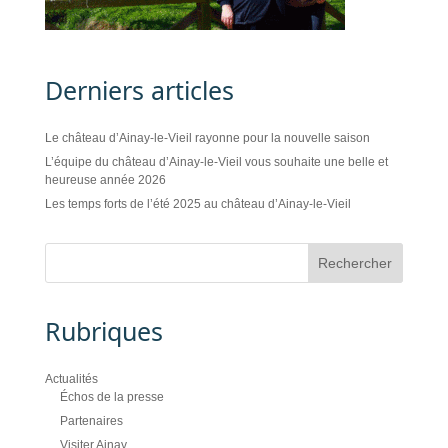
Derniers articles
Le château d’Ainay-le-Vieil rayonne pour la nouvelle saison
L’équipe du château d’Ainay-le-Vieil vous souhaite une belle et
heureuse année 2026
Les temps forts de l’été 2025 au château d’Ainay-le-Vieil
Rubriques
Actualités
Échos de la presse
Partenaires
Visiter Ainay