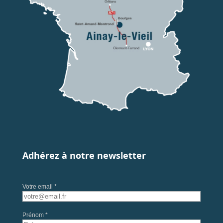
Adhérez à notre newsletter
Votre email *
Prénom *