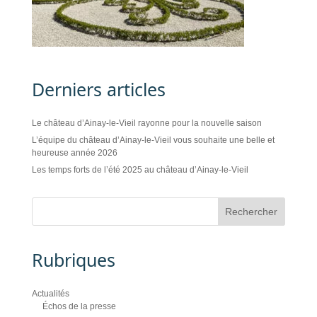
Derniers articles
Le château d’Ainay-le-Vieil rayonne pour la nouvelle saison
L’équipe du château d’Ainay-le-Vieil vous souhaite une belle et
heureuse année 2026
Les temps forts de l’été 2025 au château d’Ainay-le-Vieil
Rubriques
Actualités
Échos de la presse