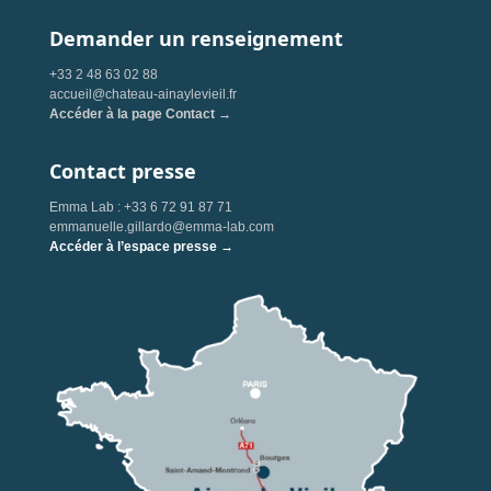
Demander un renseignement
+33 2 48 63 02 88
accueil@chateau-ainaylevieil.fr
Accéder à la page Contact →
Contact presse
Emma Lab : +33 6 72 91 87 71
emmanuelle.gillardo@emma-lab.com
Accéder à l’espace presse →