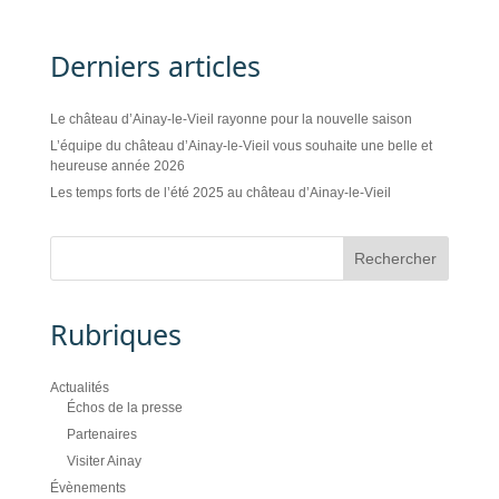
Derniers articles
Le château d’Ainay-le-Vieil rayonne pour la nouvelle saison
L’équipe du château d’Ainay-le-Vieil vous souhaite une belle et
heureuse année 2026
Les temps forts de l’été 2025 au château d’Ainay-le-Vieil
Rubriques
Actualités
Échos de la presse
Partenaires
Visiter Ainay
Évènements