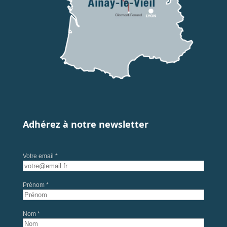
Adhérez à notre newsletter
Votre email *
Prénom *
Nom *