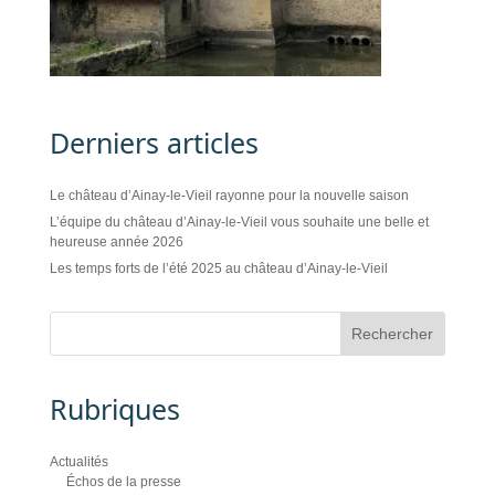
Derniers articles
Le château d’Ainay-le-Vieil rayonne pour la nouvelle saison
L’équipe du château d’Ainay-le-Vieil vous souhaite une belle et
heureuse année 2026
Les temps forts de l’été 2025 au château d’Ainay-le-Vieil
Rubriques
Actualités
Échos de la presse