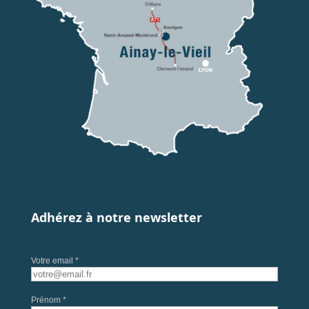
Adhérez à notre newsletter
Votre email *
Prénom *