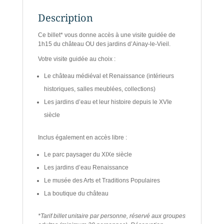
Description
Ce billet* vous donne accès à une visite guidée de
1h15 du château OU des jardins d’Ainay-le-Vieil.
Votre visite guidée au choix :
Le château médiéval et Renaissance (intérieurs
historiques, salles meublées, collections)
Les jardins d’eau et leur histoire depuis le XVIe
siècle
Inclus également en accès libre :
Le parc paysager du XIXe siècle
Les jardins d’eau Renaissance
Le musée des Arts et Traditions Populaires
La boutique du château
*Tarif billet unitaire par personne, réservé aux groupes