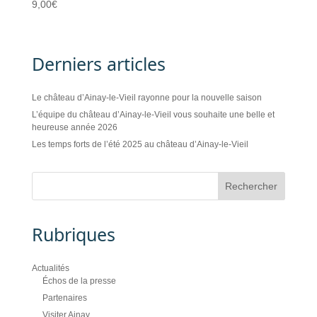
9,00
€
Derniers articles
Le château d’Ainay-le-Vieil rayonne pour la nouvelle saison
L’équipe du château d’Ainay-le-Vieil vous souhaite une belle et
heureuse année 2026
Les temps forts de l’été 2025 au château d’Ainay-le-Vieil
Rubriques
Actualités
Échos de la presse
Partenaires
Visiter Ainay