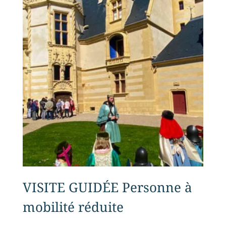
VISITE GUIDÉE Personne à
mobilité réduite