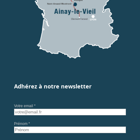
Adhérez à notre newsletter
Votre email *
Prénom *