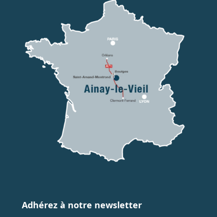
Adhérez à notre newsletter