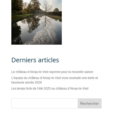
Derniers articles
Le château d’Ainay-le-Vieil rayonne pour la nouvelle saison
L’équipe du château d’Ainay-le-Vieil vous souhaite une belle et
heureuse année 2026
Les temps forts de l’été 2025 au château d’Ainay-le-Vieil