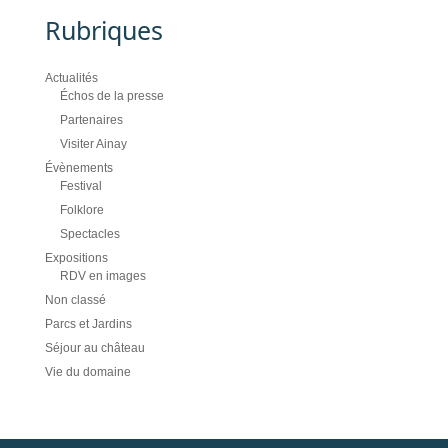
Rubriques
Actualités
Échos de la presse
Partenaires
Visiter Ainay
Évènements
Festival
Folklore
Spectacles
Expositions
RDV en images
Non classé
Parcs et Jardins
Séjour au château
Vie du domaine