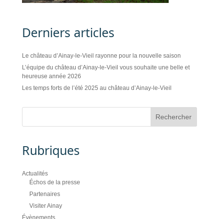
Derniers articles
Le château d’Ainay-le-Vieil rayonne pour la nouvelle saison
L’équipe du château d’Ainay-le-Vieil vous souhaite une belle et
heureuse année 2026
Les temps forts de l’été 2025 au château d’Ainay-le-Vieil
Rubriques
Actualités
Échos de la presse
Partenaires
Visiter Ainay
Évènements