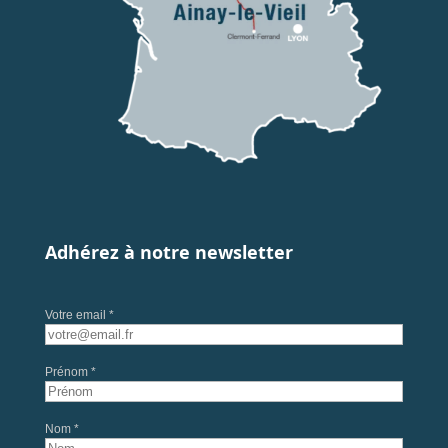
Adhérez à notre newsletter
Votre email *
Prénom *
Nom *