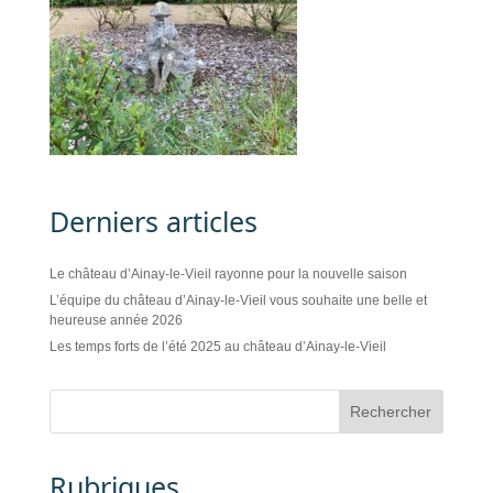
Derniers articles
Le château d’Ainay-le-Vieil rayonne pour la nouvelle saison
L’équipe du château d’Ainay-le-Vieil vous souhaite une belle et
heureuse année 2026
Les temps forts de l’été 2025 au château d’Ainay-le-Vieil
Rubriques