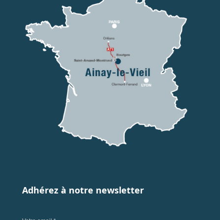
Adhérez à notre newsletter