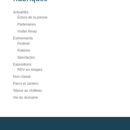
Actualités
Échos de la presse
Partenaires
Visiter Ainay
Évènements
Festival
Folklore
Spectacles
Expositions
RDV en images
Non classé
Parcs et Jardins
Séjour au château
Vie du domaine