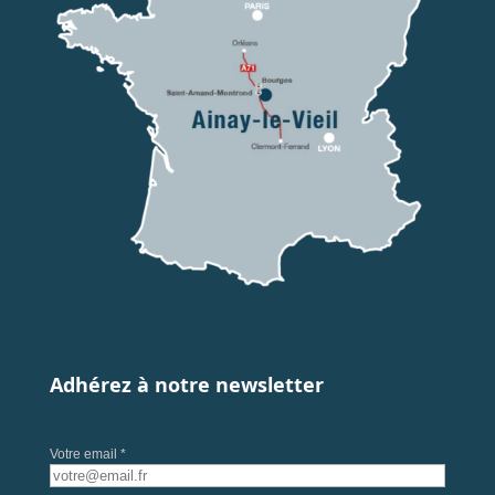
Adhérez à notre newsletter
Votre email *