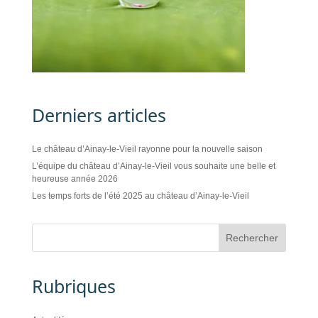
Derniers articles
Le château d’Ainay-le-Vieil rayonne pour la nouvelle saison
L’équipe du château d’Ainay-le-Vieil vous souhaite une belle et
heureuse année 2026
Les temps forts de l’été 2025 au château d’Ainay-le-Vieil
Rubriques