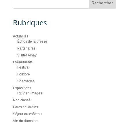
Rubriques
Actualités
Échos de la presse
Partenaires
Visiter Ainay
Évènements
Festival
Folklore
Spectacles
Expositions
RDV en images
Non classé
Parcs et Jardins
Séjour au château
Vie du domaine