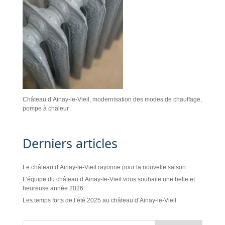
Château d’Ainay-le-Vieil, modernisation des modes de chauffage,
pompe à chaleur
Derniers articles
Le château d’Ainay-le-Vieil rayonne pour la nouvelle saison
L’équipe du château d’Ainay-le-Vieil vous souhaite une belle et
heureuse année 2026
Les temps forts de l’été 2025 au château d’Ainay-le-Vieil