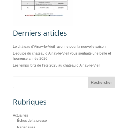
Derniers articles
Le château d’Ainay-le-Vieil rayonne pour la nouvelle saison
L’équipe du château d’Ainay-le-Vieil vous souhaite une belle et
heureuse année 2026
Les temps forts de l’été 2025 au château d’Ainay-le-Vieil
Rubriques
Actualités
Échos de la presse
Partenaires