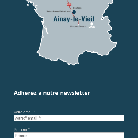
Adhérez à notre newsletter
Votre email *
Prénom *