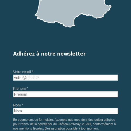
Adhérez à notre newsletter
Votre email *
Prénom *
Nom *
En soumettant ce formulaire, j'accepte que mes données soient utilisées
pour l'envoi de la newsletter du Château d'Ainay-le-Vieil, conformément à
nos
mentions légales
. Désinscription possible à tout moment.