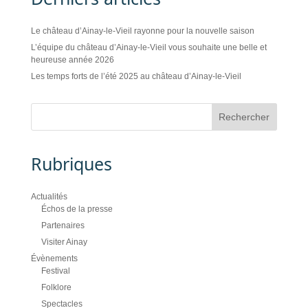
Le château d’Ainay-le-Vieil rayonne pour la nouvelle saison
L’équipe du château d’Ainay-le-Vieil vous souhaite une belle et
heureuse année 2026
Les temps forts de l’été 2025 au château d’Ainay-le-Vieil
Rubriques
Actualités
Échos de la presse
Partenaires
Visiter Ainay
Évènements
Festival
Folklore
Spectacles