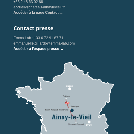
+33 2 48 63 02 88
accueil@chateau-ainaylevieil.fr
Accéder à la page Contact →
Contact presse
Emma Lab : +33 6 72 91 87 71
emmanuelle.gillardo@emma-lab.com
Accéder à l’espace presse →