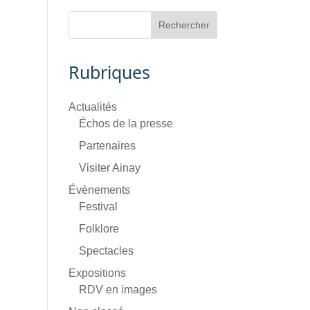
Rubriques
Actualités
Échos de la presse
Partenaires
Visiter Ainay
Évènements
Festival
Folklore
Spectacles
Expositions
RDV en images