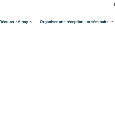
Découvrir Ainay
Organiser une réception, un séminaire