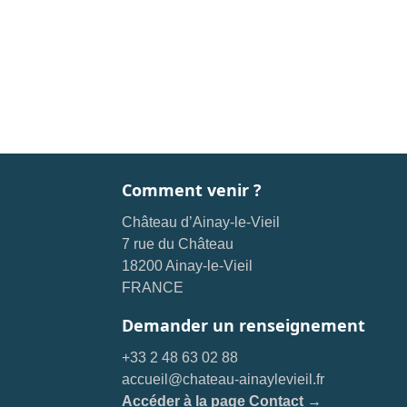
Comment venir ?
Château d’Ainay-le-Vieil
7 rue du Château
18200 Ainay-le-Vieil
FRANCE
Demander un renseignement
+33 2 48 63 02 88
accueil@chateau-ainaylevieil.fr
Accéder à la page Contact →