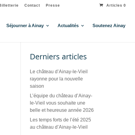
Billetterie
Contact
Presse
Articles 0
Séjourner à Ainay
Actualités
Soutenez Ainay
Derniers articles
Le château d’Ainay-le-Vieil
rayonne pour la nouvelle
saison
L’équipe du château d’Ainay-
le-Vieil vous souhaite une
belle et heureuse année 2026
Les temps forts de l’été 2025
au château d’Ainay-le-Vieil