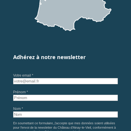
Adhérez à notre newsletter
Votre email *
Prénom *
Nom *
En soumettant ce formulaire, j'accepte que mes données soient utilisées
pour l'envoi de la newsletter du Château d'Ainay-le-Vieil, conformément à