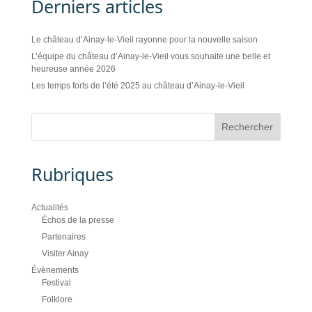
Derniers articles
Le château d’Ainay-le-Vieil rayonne pour la nouvelle saison
L’équipe du château d’Ainay-le-Vieil vous souhaite une belle et
heureuse année 2026
Les temps forts de l’été 2025 au château d’Ainay-le-Vieil
Rubriques
Actualités
Échos de la presse
Partenaires
Visiter Ainay
Évènements
Festival
Folklore