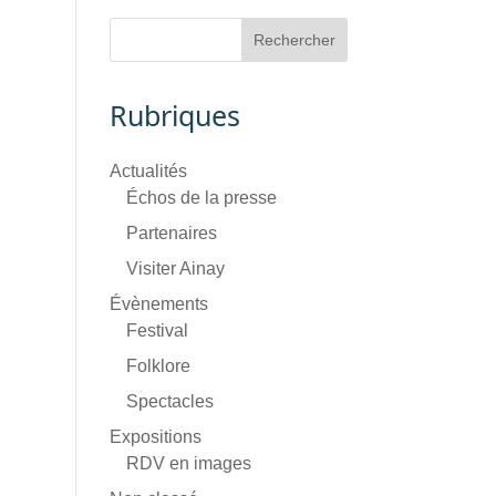
Rubriques
Actualités
Échos de la presse
Partenaires
Visiter Ainay
Évènements
Festival
Folklore
Spectacles
Expositions
RDV en images