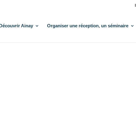
Découvrir Ainay
Organiser une réception, un séminaire