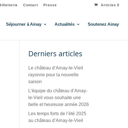
Billetterie
Contact
Presse
Articles 0
Séjourner à Ainay
Actualités
Soutenez Ainay
Derniers articles
Le château d’Ainay-le-Vieil
rayonne pour la nouvelle
saison
L’équipe du château d’Ainay-
le-Vieil vous souhaite une
belle et heureuse année 2026
Les temps forts de l’été 2025
au château d’Ainay-le-Vieil