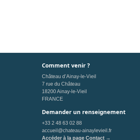
Comment venir ?
Château d’Ainay-le-Vieil
7 rue du Château
18200 Ainay-le-Vieil
FRANCE
Demander un renseignement
+33 2 48 63 02 88
accueil@chateau-ainaylevieil.fr
Accéder à la page Contact →