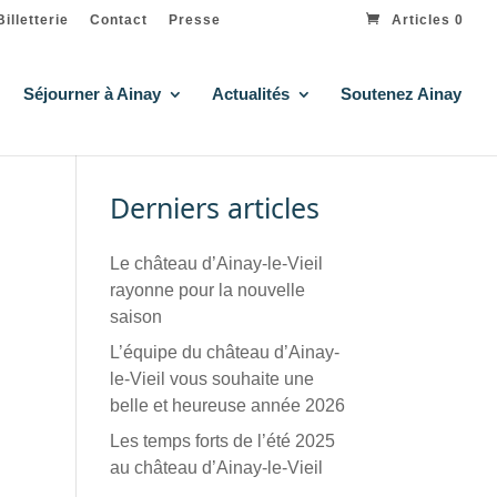
Billetterie
Contact
Presse
Articles 0
Séjourner à Ainay
Actualités
Soutenez Ainay
Derniers articles
Le château d’Ainay-le-Vieil
rayonne pour la nouvelle
saison
L’équipe du château d’Ainay-
le-Vieil vous souhaite une
belle et heureuse année 2026
Les temps forts de l’été 2025
au château d’Ainay-le-Vieil