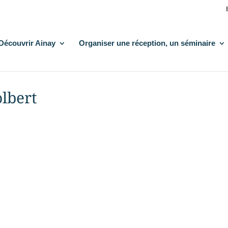
Découvrir Ainay
Organiser une réception, un séminaire
lbert