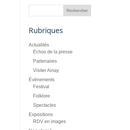
Rubriques
Actualités
Échos de la presse
Partenaires
Visiter Ainay
Évènements
Festival
Folklore
Spectacles
Expositions
RDV en images