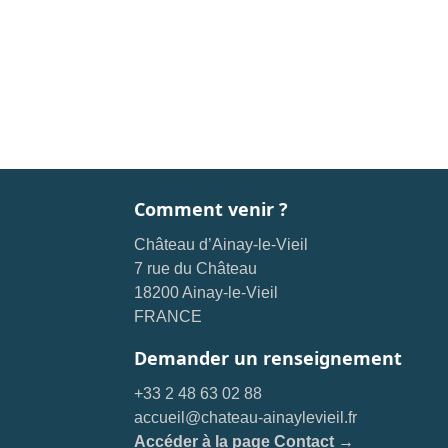
Comment venir ?
Château d’Ainay-le-Vieil
7 rue du Château
18200 Ainay-le-Vieil
FRANCE
Demander un renseignement
+33 2 48 63 02 88
accueil@chateau-ainaylevieil.fr
Accéder à la page Contact →