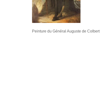
Peinture du Général Auguste de Colbert