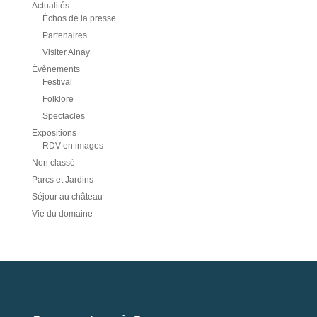
Actualités
Échos de la presse
Partenaires
Visiter Ainay
Évènements
Festival
Folklore
Spectacles
Expositions
RDV en images
Non classé
Parcs et Jardins
Séjour au château
Vie du domaine