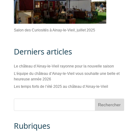
Salon des Curiosités à Ainay-le-Vieil, juillet 2025
Derniers articles
Le château d’Ainay-le-Vieil rayonne pour la nouvelle saison
L’équipe du château d’Ainay-le-Vieil vous souhaite une belle et
heureuse année 2026
Les temps forts de l’été 2025 au château d’Ainay-le-Vieil
Rubriques