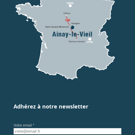
Adhérez à notre newsletter
Votre email *