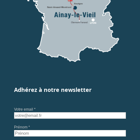
Adhérez à notre newsletter
Votre email *
Prénom *