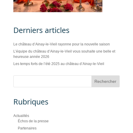
Derniers articles
Le château d’Ainay-le-Vieil rayonne pour la nouvelle saison
L’équipe du château d’Ainay-le-Vieil vous souhaite une belle et
heureuse année 2026
Les temps forts de l’été 2025 au château d’Ainay-le-Vieil
Rubriques
Actualités
Échos de la presse
Partenaires