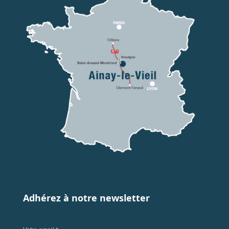
Adhérez à notre newsletter