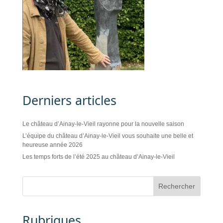
Derniers articles
Le château d’Ainay-le-Vieil rayonne pour la nouvelle saison
L’équipe du château d’Ainay-le-Vieil vous souhaite une belle et
heureuse année 2026
Les temps forts de l’été 2025 au château d’Ainay-le-Vieil
Rubriques