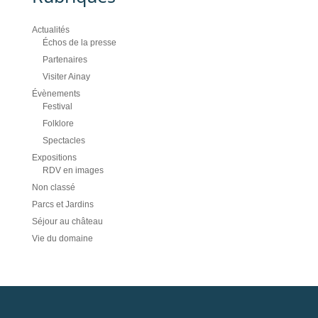
Actualités
Échos de la presse
Partenaires
Visiter Ainay
Évènements
Festival
Folklore
Spectacles
Expositions
RDV en images
Non classé
Parcs et Jardins
Séjour au château
Vie du domaine