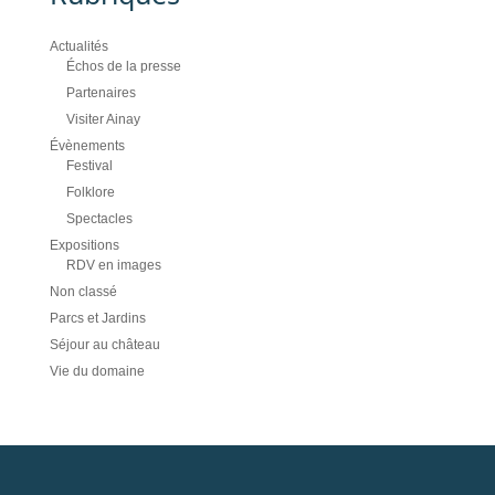
Actualités
Échos de la presse
Partenaires
Visiter Ainay
Évènements
Festival
Folklore
Spectacles
Expositions
RDV en images
Non classé
Parcs et Jardins
Séjour au château
Vie du domaine