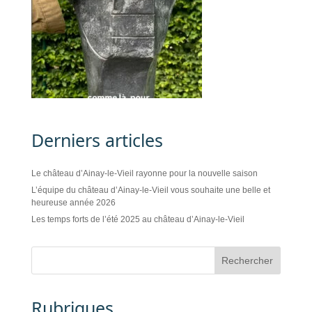
Derniers articles
Le château d’Ainay-le-Vieil rayonne pour la nouvelle saison
L’équipe du château d’Ainay-le-Vieil vous souhaite une belle et
heureuse année 2026
Les temps forts de l’été 2025 au château d’Ainay-le-Vieil
Rubriques