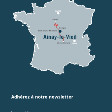
Adhérez à notre newsletter