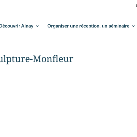
Découvrir Ainay
Organiser une réception, un séminaire
ulpture-Monfleur