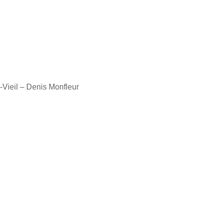
-Vieil – Denis Monfleur