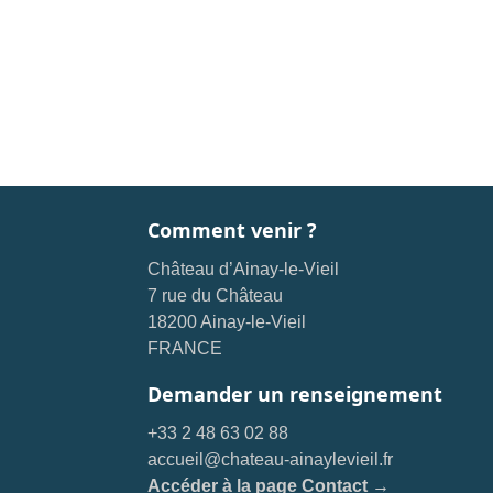
Comment venir ?
Château d’Ainay-le-Vieil
7 rue du Château
18200 Ainay-le-Vieil
FRANCE
Demander un renseignement
+33 2 48 63 02 88
accueil@chateau-ainaylevieil.fr
Accéder à la page Contact →