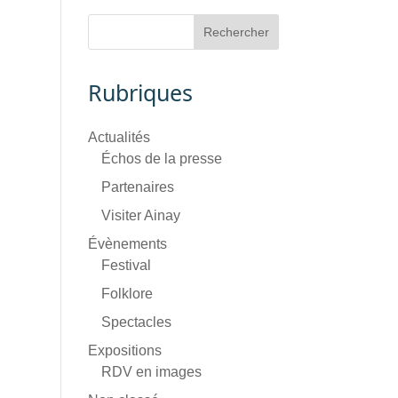
Rubriques
Actualités
Échos de la presse
Partenaires
Visiter Ainay
Évènements
Festival
Folklore
Spectacles
Expositions
RDV en images