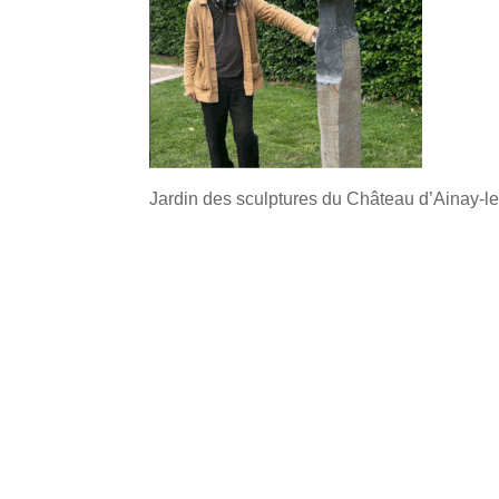
Jardin des sculptures du Château d’Ainay-le