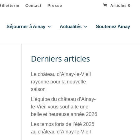
Billetterie
Contact
Presse
Articles 0
Séjourner à Ainay
Actualités
Soutenez Ainay
Derniers articles
Le château d’Ainay-le-Vieil
rayonne pour la nouvelle
saison
L’équipe du château d’Ainay-
le-Vieil vous souhaite une
belle et heureuse année 2026
Les temps forts de l’été 2025
au château d’Ainay-le-Vieil