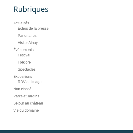
Rubriques
Actualités
Échos de la presse
Partenaires
Visiter Ainay
Évènements
Festival
Folklore
Spectacles
Expositions
RDV en images
Non classé
Parcs et Jardins
Séjour au château
Vie du domaine