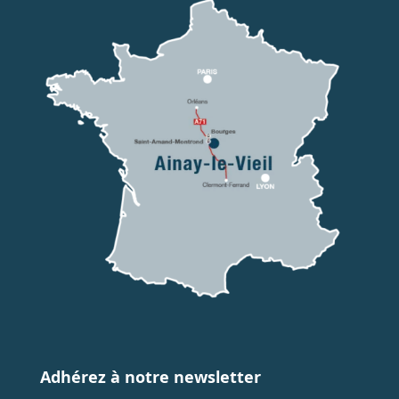
Adhérez à notre newsletter