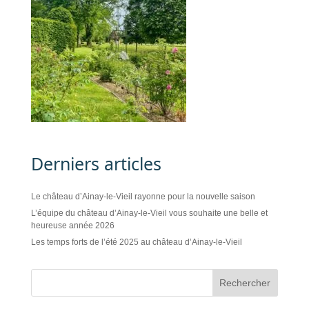
Derniers articles
Le château d’Ainay-le-Vieil rayonne pour la nouvelle saison
L’équipe du château d’Ainay-le-Vieil vous souhaite une belle et
heureuse année 2026
Les temps forts de l’été 2025 au château d’Ainay-le-Vieil