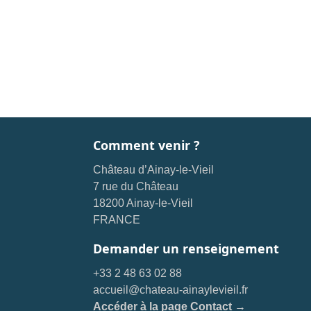
Comment venir ?
Château d’Ainay-le-Vieil
7 rue du Château
18200 Ainay-le-Vieil
FRANCE
Demander un renseignement
+33 2 48 63 02 88
accueil@chateau-ainaylevieil.fr
Accéder à la page Contact →