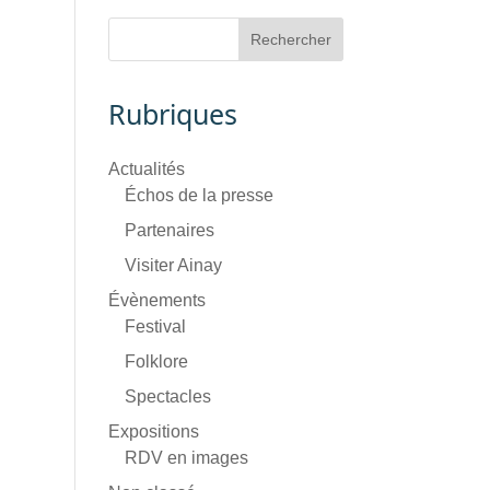
Rubriques
Actualités
Échos de la presse
Partenaires
Visiter Ainay
Évènements
Festival
Folklore
Spectacles
Expositions
RDV en images