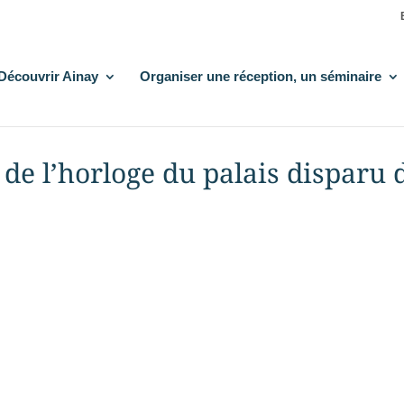
Découvrir Ainay
Organiser une réception, un séminaire
de l’horloge du palais disparu 