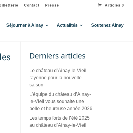
Billetterie
Contact
Presse
Articles 0
Séjourner à Ainay
Actualités
Soutenez Ainay
Derniers articles
des
Le château d’Ainay-le-Vieil
rayonne pour la nouvelle
saison
L’équipe du château d’Ainay-
le-Vieil vous souhaite une
belle et heureuse année 2026
Les temps forts de l’été 2025
au château d’Ainay-le-Vieil