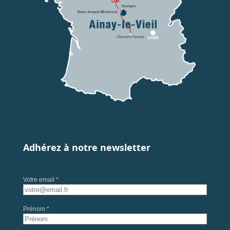
Adhérez à notre newsletter
Votre email *
Prénom *