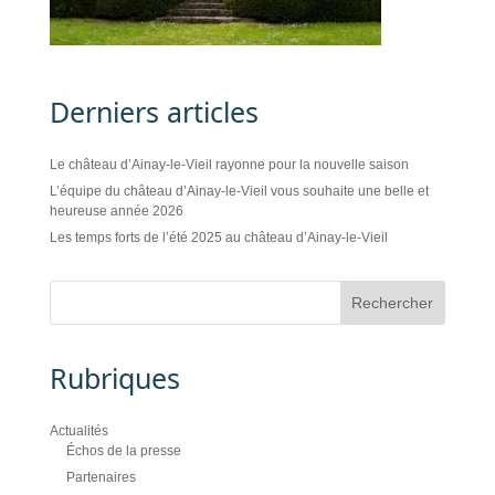
Derniers articles
Le château d’Ainay-le-Vieil rayonne pour la nouvelle saison
L’équipe du château d’Ainay-le-Vieil vous souhaite une belle et
heureuse année 2026
Les temps forts de l’été 2025 au château d’Ainay-le-Vieil
Rubriques
Actualités
Échos de la presse
Partenaires