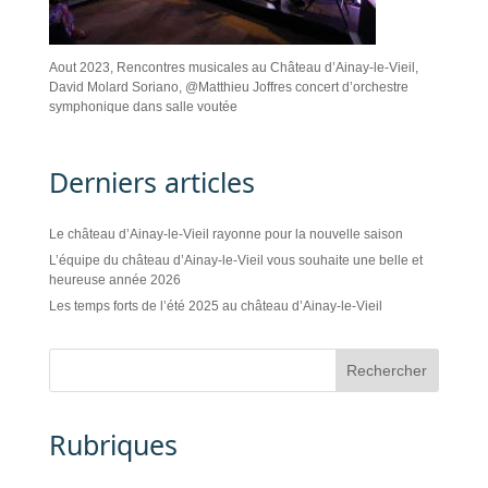
Aout 2023, Rencontres musicales au Château d’Ainay-le-Vieil,
David Molard Soriano, @Matthieu Joffres concert d’orchestre
symphonique dans salle voutée
Derniers articles
Le château d’Ainay-le-Vieil rayonne pour la nouvelle saison
L’équipe du château d’Ainay-le-Vieil vous souhaite une belle et
heureuse année 2026
Les temps forts de l’été 2025 au château d’Ainay-le-Vieil
Rubriques