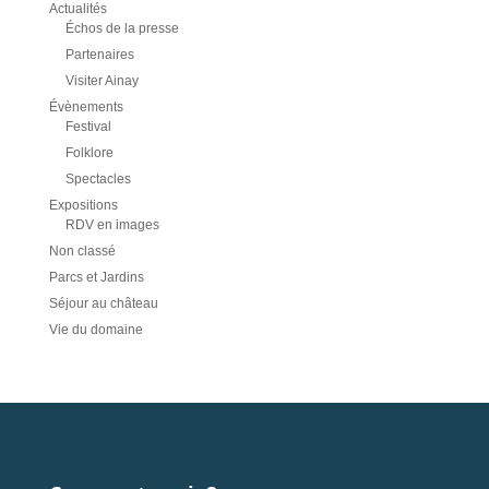
Actualités
Échos de la presse
Partenaires
Visiter Ainay
Évènements
Festival
Folklore
Spectacles
Expositions
RDV en images
Non classé
Parcs et Jardins
Séjour au château
Vie du domaine