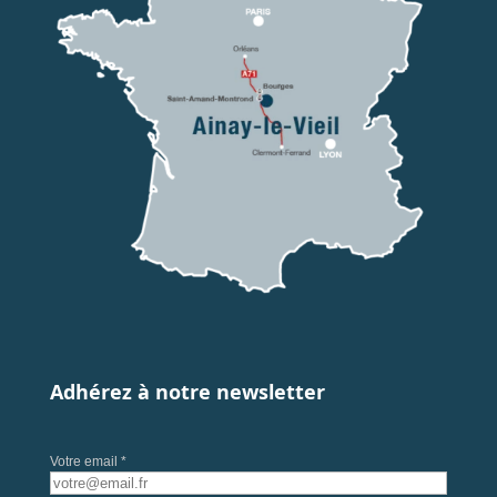
Adhérez à notre newsletter
Votre email *