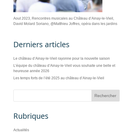
Aout 2023, Rencontres musicales au Château d’Ainay-le-Vieil,
David Molard Soriano, @Matthieu Joffres, opéra dans les jardins
Derniers articles
Le château d’Ainay-le-Vieil rayonne pour la nouvelle saison
L’équipe du château d’Ainay-le-Vieil vous souhaite une belle et
heureuse année 2026
Les temps forts de l’été 2025 au château d’Ainay-le-Vieil
Rubriques
Actualités