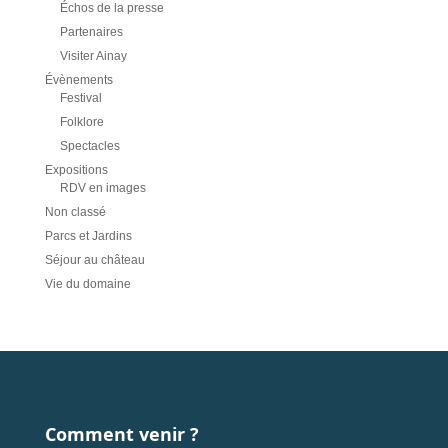
Échos de la presse
Partenaires
Visiter Ainay
Évènements
Festival
Folklore
Spectacles
Expositions
RDV en images
Non classé
Parcs et Jardins
Séjour au château
Vie du domaine
Comment venir ?