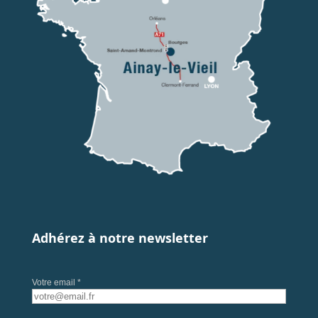
Adhérez à notre newsletter
Votre email *