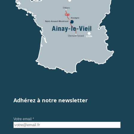
Adhérez à notre newsletter
Votre email *