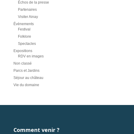
Échos de la presse
Partenaires
Visiter Ainay
Évènements
Festival
Folklore
Spectacles
Expositions
RDV en images
Non classé
Parcs et Jardins
Séjour au château
Vie du domaine
Comment venir ?