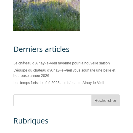
Derniers articles
Le château d’Ainay-le-Vieil rayonne pour la nouvelle saison
L’équipe du château d’Ainay-le-Vieil vous souhaite une belle et
heureuse année 2026
Les temps forts de l’été 2025 au château d’Ainay-le-Vieil
Rubriques